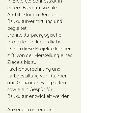
in Bielefeld Sennestadt in
einem Büro für soziale
Architektur im Bereich
Baukulturvermittlung und
begleitet
architekturpädagogische
Projekte für Jugendliche.
Durch diese Projekte können
z.B. von der Herstellung eines
Ziegels bis zu
Flächenberechnung und
Farbgestaltung von Räumen
und Gebäuden Fähigkeiten
sowie ein Gespür für
Baukultur entwickelt werden.
Außerdem ist er dort