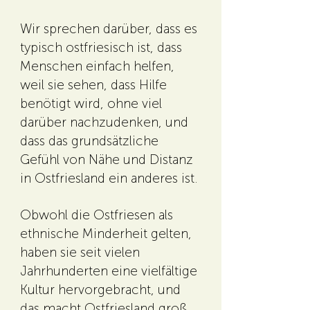
Wir sprechen darüber, dass es
typisch ostfriesisch ist, dass
Menschen einfach helfen,
weil sie sehen, dass Hilfe
benötigt wird, ohne viel
darüber nachzudenken, und
dass das grundsätzliche
Gefühl von Nähe und Distanz
in Ostfriesland ein anderes ist.
Obwohl die Ostfriesen als
ethnische Minderheit gelten,
haben sie seit vielen
Jahrhunderten eine vielfältige
Kultur hervorgebracht, und
das macht Ostfriesland groß.