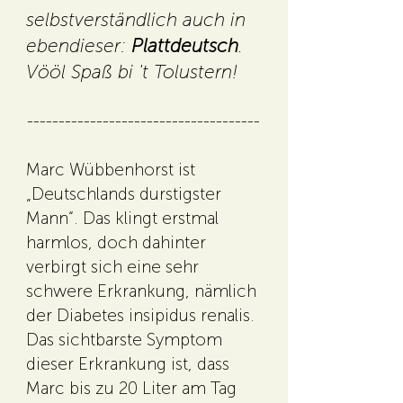
selbstverständlich auch in
ebendieser:
Plattdeutsch
.
Vööl Spaß bi 't Tolustern!
-------------------------------------
Marc Wübbenhorst ist
„Deutschlands durstigster
Mann“. Das klingt erstmal
harmlos, doch dahinter
verbirgt sich eine sehr
schwere Erkrankung, nämlich
der Diabetes insipidus renalis.
Das sichtbarste Symptom
dieser Erkrankung ist, dass
Marc bis zu 20 Liter am Tag