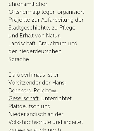
ehrenamtlicher
Ortsheimatpfleger, organisiert
Projekte zur Aufarbeitung der
Stadtgeschichte, zu Pflege
und Erhalt von Natur,
Landschaft, Brauchtum und
der niederdeutschen
Sprache.
Darüberhinaus ist er
Vorsitzender der
Hans-
Bernhard-Reichow-
Gesellschaft
, unterrichtet
Plattdeutsch und
Niederländisch an der
Volkshochschule und arbeitet
zeitweise auch noch