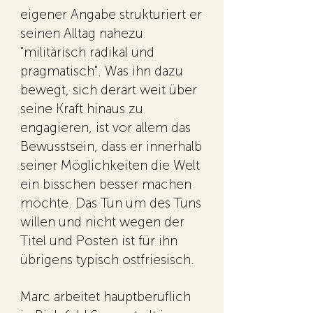
eigener Angabe strukturiert er
seinen Alltag nahezu
"militärisch radikal und
pragmatisch". Was ihn dazu
bewegt, sich derart weit über
seine Kraft hinaus zu
engagieren, ist vor allem das
Bewusstsein, dass er innerhalb
seiner Möglichkeiten die Welt
ein bisschen besser machen
möchte. Das Tun um des Tuns
willen und nicht wegen der
Titel und Posten ist für ihn
übrigens typisch ostfriesisch.
Marc arbeitet hauptberuflich