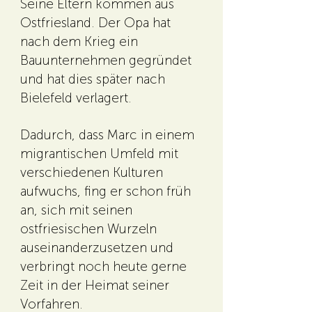
Seine Eltern kommen aus
Ostfriesland. Der Opa hat
nach dem Krieg ein
Bauunternehmen gegründet
und hat dies später nach
Bielefeld verlagert.
Dadurch, dass Marc in einem
migrantischen Umfeld mit
verschiedenen Kulturen
aufwuchs, fing er schon früh
an, sich mit seinen
ostfriesischen Wurzeln
auseinanderzusetzen und
verbringt noch heute gerne
Zeit in der Heimat seiner
Vorfahren.