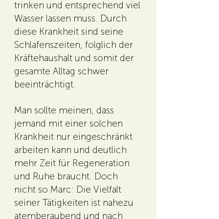
trinken und entsprechend viel
Wasser lassen muss. Durch
diese Krankheit sind seine
Schlafenszeiten, folglich der
Kräftehaushalt und somit der
gesamte Alltag schwer
beeinträchtigt.
Man sollte meinen, dass
jemand mit einer solchen
Krankheit nur eingeschränkt
arbeiten kann und deutlich
mehr Zeit für Regeneration
und Ruhe braucht. Doch
nicht so Marc: Die Vielfalt
seiner Tätigkeiten ist nahezu
atemberaubend und nach