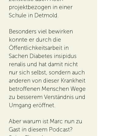
projektbezogen in einer
Schule in Detmold.
Besonders viel bewirken
konnte er durch die
Öffentlichkeitsarbeit in
Sachen Diabetes insipidus
renalis und hat damit nicht
nur sich selbst, sondern auch
anderen von dieser Krankheit
betroffenen Menschen Wege
zu besserem Verständnis und
Umgang eröffnet.
Aber warum ist Marc nun zu
Gast in diesem Podcast?