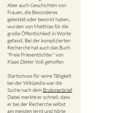
Aber auch Geschichten von
Frauen, die Besonderes
geleistet oder bewirkt haben,
wurden von Matthias für die
große Öffentlichkeit in Worte
gefasst. Bei der komplizierten
Recherche hat auch das Buch
"Freie Friesentöchter" von
Klaas Dieter Voß geholfen.
Startschuss für seine Tätigkeit
bei der Wikipedia war die
Suche nach dem
Brokmerbrief
.
Dabei merkte er schnell, dass
er bei der Recherche selbst
am meisten lernt und hörte