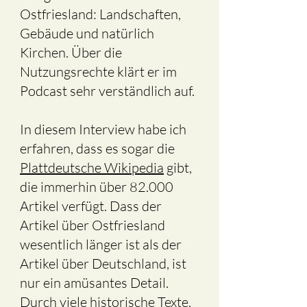
Ostfriesland: Landschaften,
Gebäude und natürlich
Kirchen. Über die
Nutzungsrechte klärt er im
Podcast sehr verständlich auf.
In diesem Interview habe ich
erfahren, dass es sogar die
Plattdeutsche Wikipedia
gibt,
die immerhin über 82.000
Artikel verfügt. Dass der
Artikel über Ostfriesland
wesentlich länger ist als der
Artikel über Deutschland, ist
nur ein amüsantes Detail.
Durch viele historische Texte,