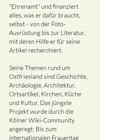
"Ehrenamt" und finanziert
alles, was er dafür braucht,
selbst - von der Foto-
Ausrüstung bis zur Literatur,
mit deren Hilfe er für seine
Artikel recherchiert.
Seine Themen rund um
Ostfriesland sind Geschichte,
Archäologie, Architektur,
Ortsartikel, Kirchen, Küche
und Kultur. Das jüngste
Projekt wurde durch die
Kölner Wiki-Community
angeregt: Bis zum
internationalen Frauentag