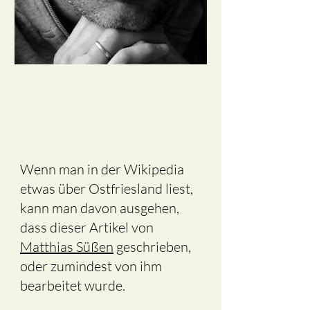
Wenn man in der Wikipedia
etwas über Ostfriesland liest,
kann man davon ausgehen,
dass dieser Artikel von
Matthias Süßen
geschrieben,
oder zumindest von ihm
bearbeitet wurde.