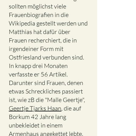
sollten möglichst viele
Frauenbiografien in die
Wikipedia gestellt werden und
Matthias hat dafür über
Frauen recherchiert, die in
irgendeiner Form mit
Ostfriesland verbunden sind.
In knapp drei Monaten
verfasste er 56 Artikel.
Darunter sind Frauen, denen
etwas Schreckliches passiert
ist, wie zB die "Malle Geertje",
Geertje Tjarks Haan
, die auf
Borkum 42 Jahre lang
unbekleidet in einem
Armenhaus angekettet lebte.