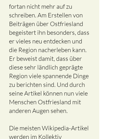
fortan nicht mehr auf zu
schreiben. Am Erstellen von
Beiträgen über Ostfriesland
begeistert ihn besonders, dass
er vieles neu entdecken und
die Region nacherleben kann.
Er beweist damit, dass über
diese sehr ländlich geprägte
Region viele spannende Dinge
zu berichten sind. Und durch
seine Artikel können nun viele
Menschen Ostfriesland mit
anderen Augen sehen.
Die meisten Wikipedia-Artikel
werden im Kollektiv