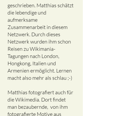
geschrieben. Matthias schätzt
die lebendige und
aufmerksame
Zusammenarbeit in diesem
Netzwerk. Durch dieses
Netzwerk wurden ihm schon
Reisen zu Wikimania-
Tagungen nach London,
Hongkong, Italien und
Armenien ermöglicht. Lernen
macht also mehr als schlau ;-)
Matthias fotografiert auch für
die Wikimedia. Dort findet
man bezaubernde, von ihm
fotografierte Motive aus